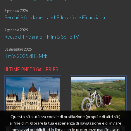
6 gennaio 2026
Perché è fondamentale l’Educazione Finanziaria
1 gennaio 2026
Recap di fine anno – Film & Serie TV
31 dicembre 2025
Il mio 2025 di E-Mtb
ULTIME PHOTO GALLERIES
Questo sito utilizza cookie di profilazione (propri e di altri siti)
al fine di migliorare la tua esperienza di navigazione e di inviare
messaggi pubblicitari in linea con le preferenze manifestate