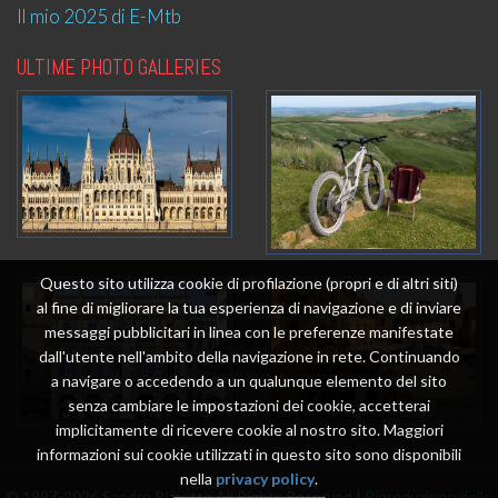
Il mio 2025 di E-Mtb
ULTIME PHOTO GALLERIES
Questo sito utilizza cookie di profilazione (propri e di altri siti)
al fine di migliorare la tua esperienza di navigazione e di inviare
messaggi pubblicitari in linea con le preferenze manifestate
dall'utente nell'ambito della navigazione in rete. Continuando
a navigare o accedendo a un qualunque elemento del sito
senza cambiare le impostazioni dei cookie, accetterai
implicitamente di ricevere cookie al nostro sito. Maggiori
informazioni sui cookie utilizzati in questo sito sono disponibili
nella
privacy policy
.
© 1997-2026 Sandro Rizzetto All Rights Reserved |
Riproduzione delle