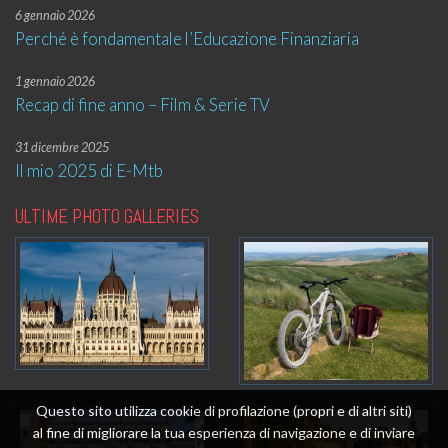
6 gennaio 2026
Perché è fondamentale l’Educazione Finanziaria
1 gennaio 2026
Recap di fine anno – Film & Serie TV
31 dicembre 2025
Il mio 2025 di E-Mtb
ULTIME PHOTO GALLERIES
Questo sito utilizza cookie di profilazione (propri e di altri siti)
al fine di migliorare la tua esperienza di navigazione e di inviare