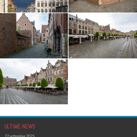
ULTIME NEWS
22 settembre 2025