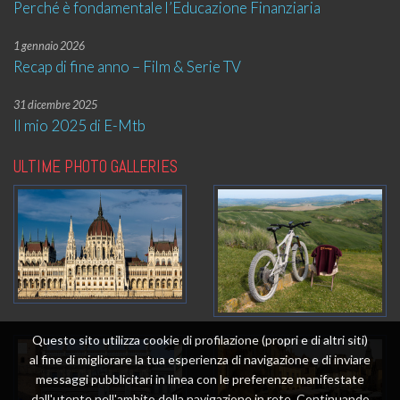
Perché è fondamentale l’Educazione Finanziaria
1 gennaio 2026
Recap di fine anno – Film & Serie TV
31 dicembre 2025
Il mio 2025 di E-Mtb
ULTIME PHOTO GALLERIES
Questo sito utilizza cookie di profilazione (propri e di altri siti)
al fine di migliorare la tua esperienza di navigazione e di inviare
messaggi pubblicitari in linea con le preferenze manifestate
dall'utente nell'ambito della navigazione in rete. Continuando