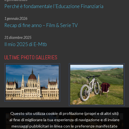
Perché è fondamentale l’Educazione Finanziaria
1 gennaio 2026
Recap di fine anno – Film & Serie TV
31 dicembre 2025
Il mio 2025 di E-Mtb
ULTIME PHOTO GALLERIES
Questo sito utilizza cookie di profilazione (propri e di altri siti)
al fine di migliorare la tua esperienza di navigazione e di inviare
messaggi pubblicitari in linea con le preferenze manifestate