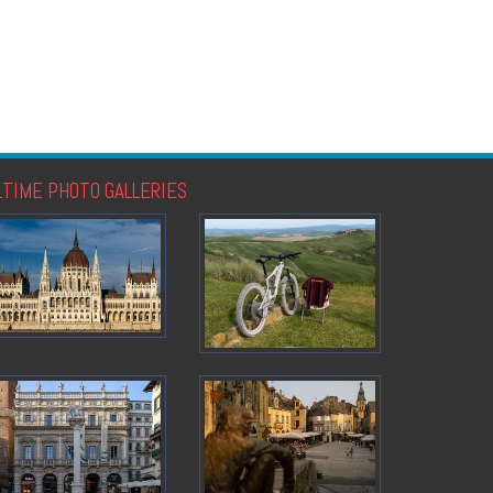
LTIME PHOTO GALLERIES