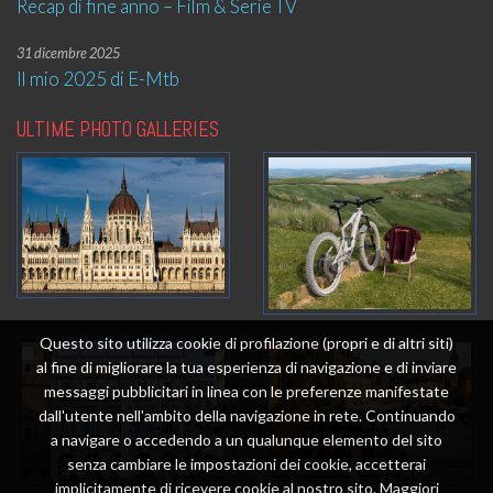
Recap di fine anno – Film & Serie TV
31 dicembre 2025
Il mio 2025 di E-Mtb
ULTIME PHOTO GALLERIES
Questo sito utilizza cookie di profilazione (propri e di altri siti)
al fine di migliorare la tua esperienza di navigazione e di inviare
messaggi pubblicitari in linea con le preferenze manifestate
dall'utente nell'ambito della navigazione in rete. Continuando
a navigare o accedendo a un qualunque elemento del sito
senza cambiare le impostazioni dei cookie, accetterai
implicitamente di ricevere cookie al nostro sito. Maggiori