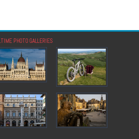
LTIME PHOTO GALLERIES