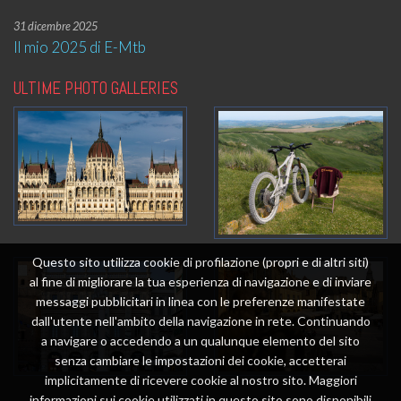
31 dicembre 2025
Il mio 2025 di E-Mtb
ULTIME PHOTO GALLERIES
Questo sito utilizza cookie di profilazione (propri e di altri siti)
al fine di migliorare la tua esperienza di navigazione e di inviare
messaggi pubblicitari in linea con le preferenze manifestate
dall'utente nell'ambito della navigazione in rete. Continuando
a navigare o accedendo a un qualunque elemento del sito
senza cambiare le impostazioni dei cookie, accetterai
implicitamente di ricevere cookie al nostro sito. Maggiori
informazioni sui cookie utilizzati in questo sito sono disponibili