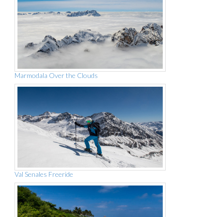
Marmodala Over the Clouds
Val Senales Freeride