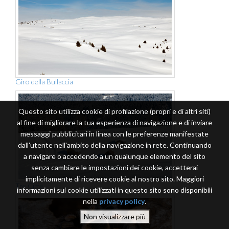
Giro della Bullaccia
Questo sito utilizza cookie di profilazione (propri e di altri siti)
al fine di migliorare la tua esperienza di navigazione e di inviare
messaggi pubblicitari in linea con le preferenze manifestate
dall'utente nell'ambito della navigazione in rete. Continuando
a navigare o accedendo a un qualunque elemento del sito
senza cambiare le impostazioni dei cookie, accetterai
implicitamente di ricevere cookie al nostro sito. Maggiori
Tre Cime
informazioni sui cookie utilizzati in questo sito sono disponibili
nella
privacy policy
.