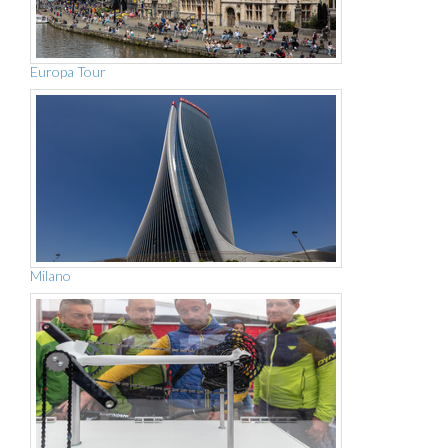
Europa Tour
Milano