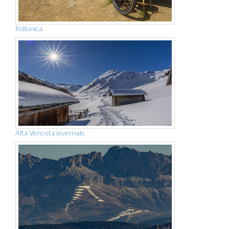
Follonica
Alta Venosta invernale