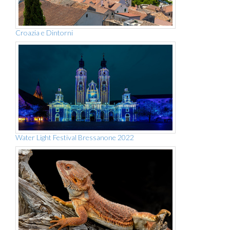
Croazia e Dintorni
Water Light Festival Bressanone 2022