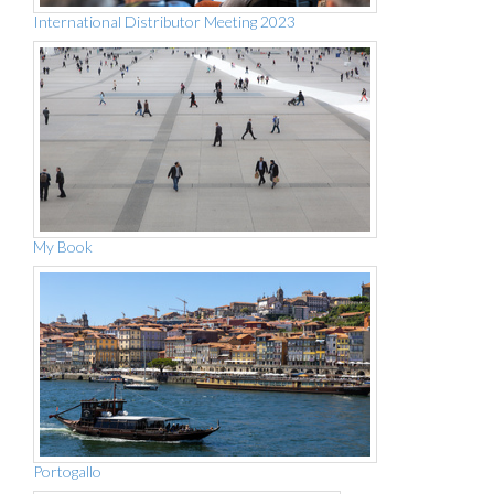
International Distributor Meeting 2023
My Book
Portogallo