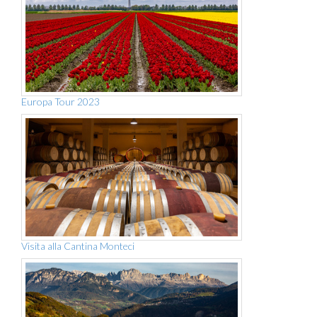
Europa Tour 2023
Visita alla Cantina Monteci