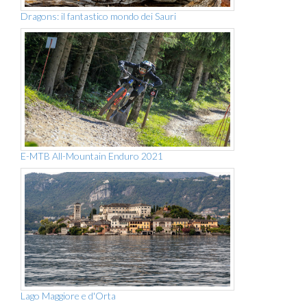
Dragons: il fantastico mondo dei Sauri
E-MTB All-Mountain Enduro 2021
Lago Maggiore e d'Orta