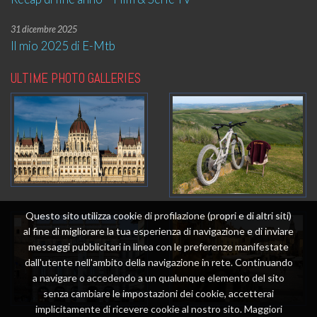
31 dicembre 2025
Il mio 2025 di E-Mtb
ULTIME PHOTO GALLERIES
Questo sito utilizza cookie di profilazione (propri e di altri siti)
al fine di migliorare la tua esperienza di navigazione e di inviare
messaggi pubblicitari in linea con le preferenze manifestate
dall'utente nell'ambito della navigazione in rete. Continuando
a navigare o accedendo a un qualunque elemento del sito
senza cambiare le impostazioni dei cookie, accetterai
implicitamente di ricevere cookie al nostro sito. Maggiori