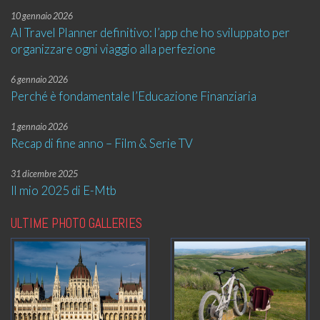
10 gennaio 2026
AI Travel Planner definitivo: l’app che ho sviluppato per
organizzare ogni viaggio alla perfezione
6 gennaio 2026
Perché è fondamentale l’Educazione Finanziaria
1 gennaio 2026
Recap di fine anno – Film & Serie TV
31 dicembre 2025
Il mio 2025 di E-Mtb
ULTIME PHOTO GALLERIES