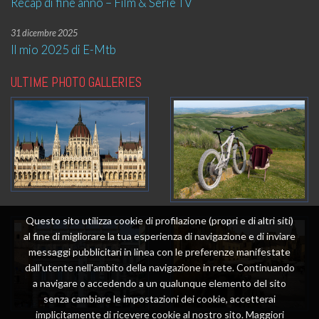
Recap di fine anno – Film & Serie TV
31 dicembre 2025
Il mio 2025 di E-Mtb
ULTIME PHOTO GALLERIES
Questo sito utilizza cookie di profilazione (propri e di altri siti)
al fine di migliorare la tua esperienza di navigazione e di inviare
messaggi pubblicitari in linea con le preferenze manifestate
dall'utente nell'ambito della navigazione in rete. Continuando
a navigare o accedendo a un qualunque elemento del sito
senza cambiare le impostazioni dei cookie, accetterai
implicitamente di ricevere cookie al nostro sito. Maggiori