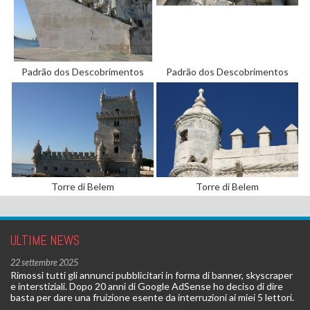
Padrão dos Descobrimentos
Padrão dos Descobrimentos
Torre di Belem
Torre di Belem
ULTIME NEWS
22 settembre 2025
Rimossi tutti gli annunci pubblicitari in forma di banner, skyscraper
e interstiziali. Dopo 20 anni di Google AdSense ho deciso di dire
basta per dare una fruizione esente da interruzioni ai miei 5 lettori.