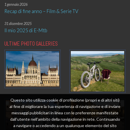
1 gennaio 2026
Recap di fine anno – Film & Serie TV
31 dicembre 2025
Il mio 2025 di E-Mtb
ULTIME PHOTO GALLERIES
Questo sito utilizza cookie di profilazione (propri e di altri siti)
al fine di migliorare la tua esperienza di navigazione e di inviare
messaggi pubblicitari in linea con le preferenze manifestate
dall'utente nell'ambito della navigazione in rete. Continuando
a navigare o accedendo a un qualunque elemento del sito