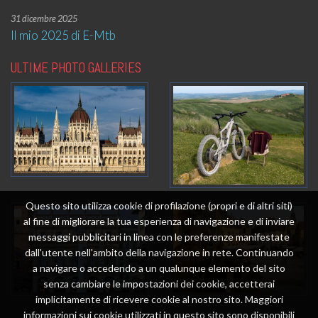
31 dicembre 2025
Il mio 2025 di E-Mtb
ULTIME PHOTO GALLERIES
Questo sito utilizza cookie di profilazione (propri e di altri siti)
al fine di migliorare la tua esperienza di navigazione e di inviare
messaggi pubblicitari in linea con le preferenze manifestate
dall'utente nell'ambito della navigazione in rete. Continuando
a navigare o accedendo a un qualunque elemento del sito
senza cambiare le impostazioni dei cookie, accetterai
implicitamente di ricevere cookie al nostro sito. Maggiori
informazioni sui cookie utilizzati in questo sito sono disponibili