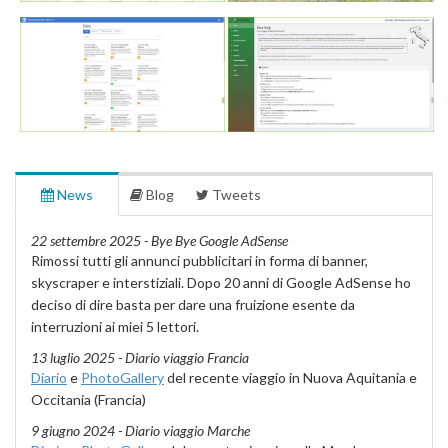
News
Blog
Tweets
22 settembre 2025 - Bye Bye Google AdSense
Rimossi tutti gli annunci pubblicitari in forma di banner,
skyscraper e interstiziali. Dopo 20 anni di Google AdSense ho
deciso di dire basta per dare una fruizione esente da
interruzioni ai miei 5 lettori.
13 luglio 2025 - Diario viaggio Francia
Diario
e
PhotoGallery
del recente viaggio in Nuova Aquitania e
Occitania (Francia)
9 giugno 2024 - Diario viaggio Marche