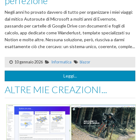
perfezione
Negli anni ho provato davvero di tutto per organizzare i miei viaggi:
dal mitico Autoroute di Microsoft a molti anni di Evernote,
passando per cartelle di Google Drive con documenti e fogli di
calcolo, app dedicate come Wanderlust, template specializzati su
Notion e molte altre. Nessuna soluzione, però, riusciva a darmi
esattamente ciò che cercavo: un sistema unico, coerente, comple...
10 gennaio 2026
Informatica
blazor
Leggi...
ALTRE MIE CREAZIONI...