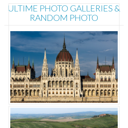
ULTIME PHOTO GALLERIES &
RANDOM PHOTO