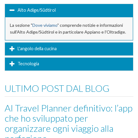
Alto Adige/Südtirol
La sezione "
Dove viviamo
" comprende notizie e informazioni
sull'Alto Adige/Südtirol e in particolare Appiano e l'Oltradige.
L'angolo della cucina
Tecnologia
ULTIMO POST DAL BLOG
AI Travel Planner definitivo: l’app
che ho sviluppato per
organizzare ogni viaggio alla