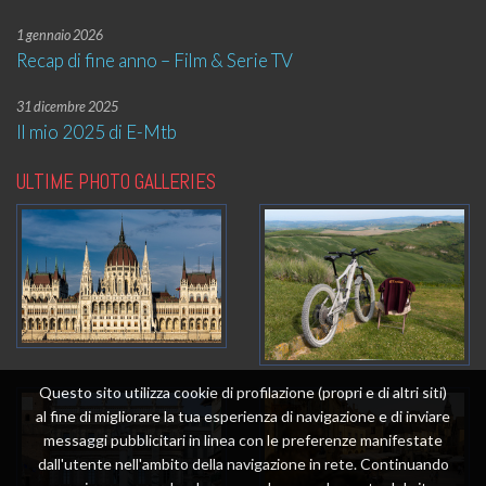
1 gennaio 2026
Recap di fine anno – Film & Serie TV
31 dicembre 2025
Il mio 2025 di E-Mtb
ULTIME PHOTO GALLERIES
Questo sito utilizza cookie di profilazione (propri e di altri siti)
al fine di migliorare la tua esperienza di navigazione e di inviare
messaggi pubblicitari in linea con le preferenze manifestate
dall'utente nell'ambito della navigazione in rete. Continuando