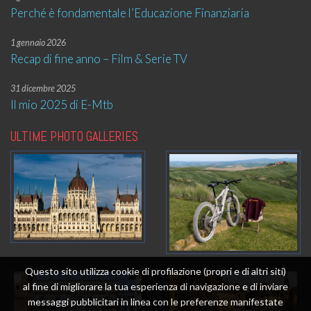
Perché è fondamentale l’Educazione Finanziaria
1 gennaio 2026
Recap di fine anno – Film & Serie TV
31 dicembre 2025
Il mio 2025 di E-Mtb
ULTIME PHOTO GALLERIES
Questo sito utilizza cookie di profilazione (propri e di altri siti)
al fine di migliorare la tua esperienza di navigazione e di inviare
messaggi pubblicitari in linea con le preferenze manifestate