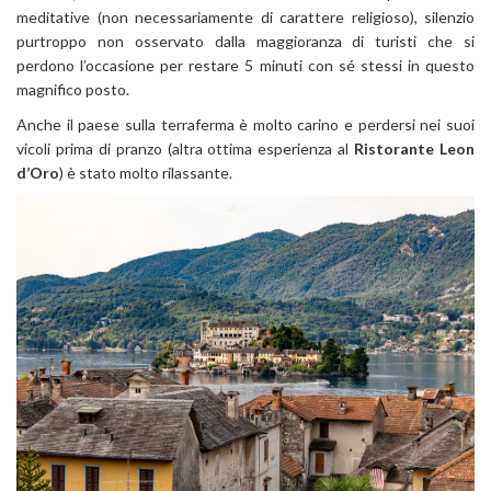
meditative (non necessariamente di carattere religioso), silenzio
purtroppo non osservato dalla maggioranza di turisti che si
perdono l’occasione per restare 5 minuti con sé stessi in questo
magnifico posto.
Anche il paese sulla terraferma è molto carino e perdersi nei suoi
vicoli prima di pranzo (altra ottima esperienza al
Ristorante Leon
d’Oro
) è stato molto rilassante.