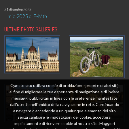
31 dicembre 2025
Il mio 2025 di E-Mtb
ULTIME PHOTO GALLERIES
Questo sito utilizza cookie di profilazione (propri e di altri siti)
al fine di migliorare la tua esperienza di navigazione e di inviare
messaggi pubblicitari in linea con le preferenze manifestate
dall'utente nell'ambito della navigazione in rete. Continuando
a navigare o accedendo a un qualunque elemento del sito
senza cambiare le impostazioni dei cookie, accetterai
implicitamente di ricevere cookie al nostro sito. Maggiori