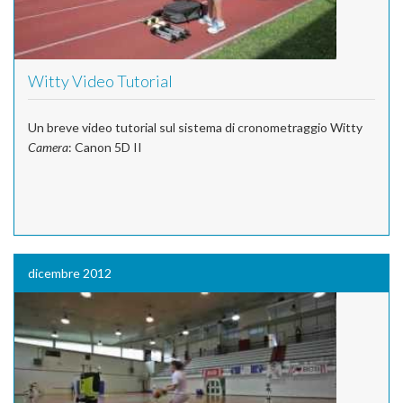
Witty Video Tutorial
Un breve video tutorial sul sistema di cronometraggio Witty
Camera
: Canon 5D II
dicembre 2012