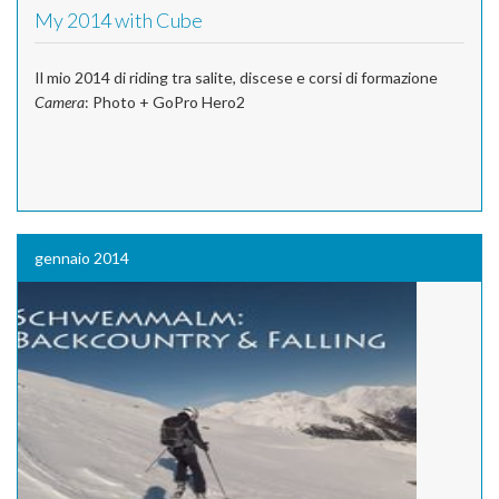
My 2014 with Cube
Il mio 2014 di riding tra salite, discese e corsi di formazione
Camera
: Photo + GoPro Hero2
gennaio 2014