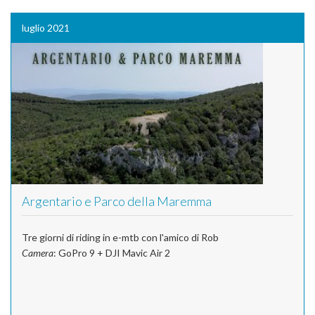
luglio 2021
Argentario e Parco della Maremma
Tre giorni di riding in e-mtb con l'amico di Rob
Camera
: GoPro 9 + DJI Mavic Air 2