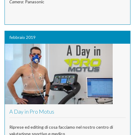
Camera
: Panasonic
febbraio 2019
A Day in Pro Motus
Riprese ed editing di cosa facciamo nel nostro centro di
valutazione sportivo e medico