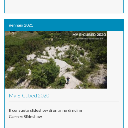
gennaio 2021
My E-Cubed 2020
Il consueto slideshow di un anno di riding
Camera
: Slideshow