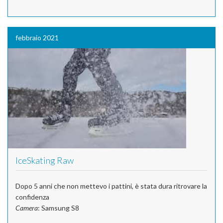
febbraio 2021
IceSkating Raw
Dopo 5 anni che non mettevo i pattini, è stata dura ritrovare la
confidenza
Camera
: Samsung S8