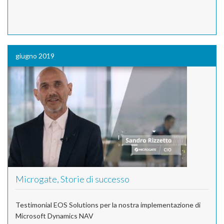
giugno 2019
Microgate, Storie di successo
Testimonial EOS Solutions per la nostra implementazione di
Microsoft Dynamics NAV