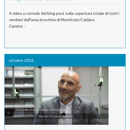
Il video a corredo del blog post sulla copertura totale di tutti i
sentieri dell'area boschiva di Monticolo/Caldaro.
Camera
: -
ottobre 2016