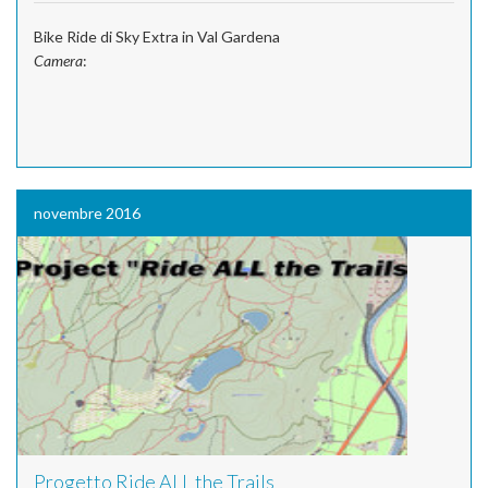
Bike Ride di Sky Extra in Val Gardena
Camera
:
novembre 2016
Progetto Ride ALL the Trails