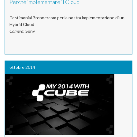
Perché implementare il Cloud
Testimonial Brennercom per la nostra implementazione di un
Hybrid Cloud
Camera
: Sony
ottobre 2014