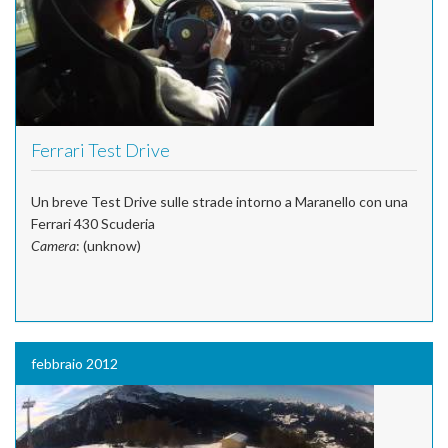
Ferrari Test Drive
Un breve Test Drive sulle strade intorno a Maranello con una
Ferrari 430 Scuderia
Camera
: (unknow)
febbraio 2012