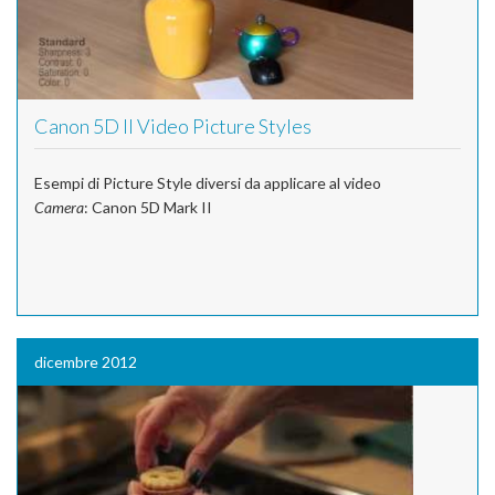
Canon 5D II Video Picture Styles
Esempi di Picture Style diversi da applicare al video
Camera
: Canon 5D Mark II
dicembre 2012