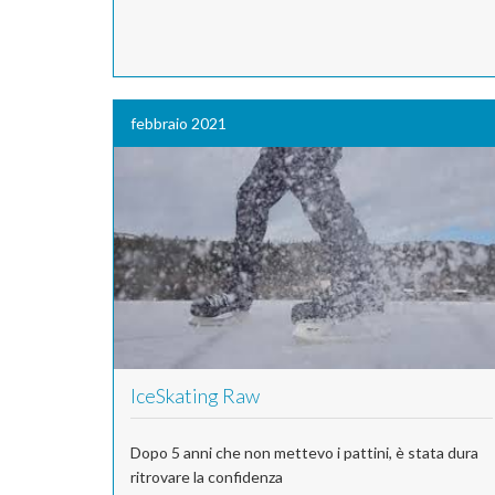
febbraio 2021
IceSkating Raw
Dopo 5 anni che non mettevo i pattini, è stata dura
ritrovare la confidenza