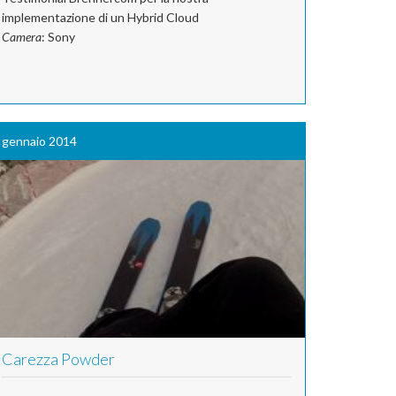
implementazione di un Hybrid Cloud
Camera
: Sony
gennaio 2014
Carezza Powder