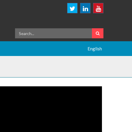
English