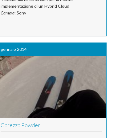
implementazione di un Hybrid Cloud
Camera
: Sony
gennaio 2014
Carezza Powder