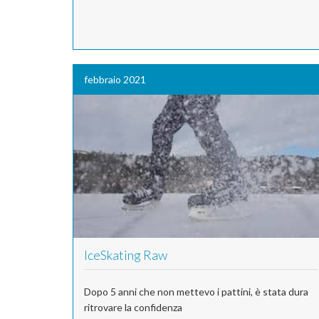
febbraio 2021
IceSkating Raw
Dopo 5 anni che non mettevo i pattini, è stata dura
ritrovare la confidenza