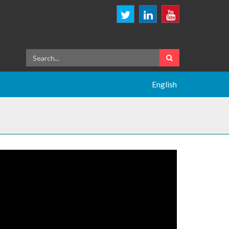
English