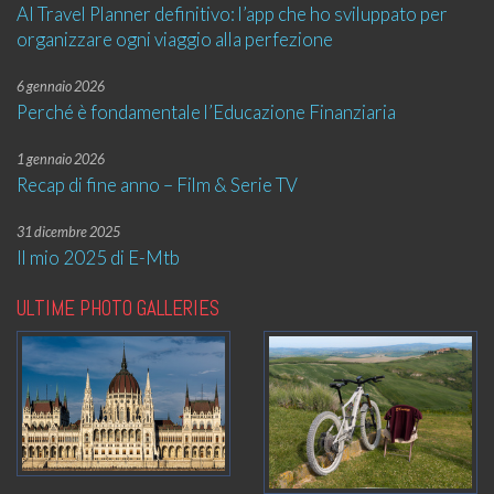
AI Travel Planner definitivo: l’app che ho sviluppato per
organizzare ogni viaggio alla perfezione
6 gennaio 2026
Perché è fondamentale l’Educazione Finanziaria
1 gennaio 2026
Recap di fine anno – Film & Serie TV
31 dicembre 2025
Il mio 2025 di E-Mtb
ULTIME PHOTO GALLERIES