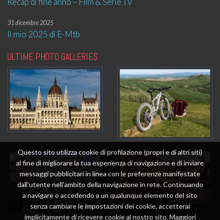
Recap di fine anno – Film & Serie TV
31 dicembre 2025
Il mio 2025 di E-Mtb
ULTIME PHOTO GALLERIES
Questo sito utilizza cookie di profilazione (propri e di altri siti)
al fine di migliorare la tua esperienza di navigazione e di inviare
messaggi pubblicitari in linea con le preferenze manifestate
dall'utente nell'ambito della navigazione in rete. Continuando
a navigare o accedendo a un qualunque elemento del sito
senza cambiare le impostazioni dei cookie, accetterai
implicitamente di ricevere cookie al nostro sito. Maggiori