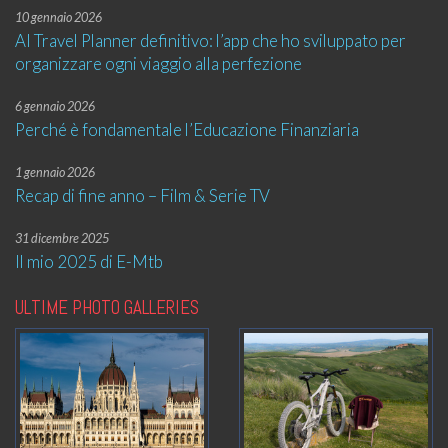
10 gennaio 2026
AI Travel Planner definitivo: l’app che ho sviluppato per
organizzare ogni viaggio alla perfezione
6 gennaio 2026
Perché è fondamentale l’Educazione Finanziaria
1 gennaio 2026
Recap di fine anno – Film & Serie TV
31 dicembre 2025
Il mio 2025 di E-Mtb
ULTIME PHOTO GALLERIES