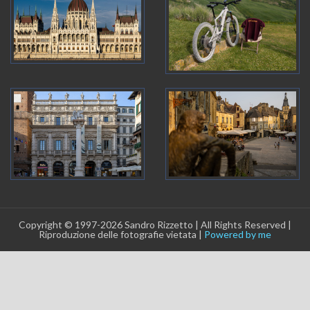
Copyright © 1997-2026 Sandro Rizzetto | All Rights Reserved |
Riproduzione delle fotografie vietata |
Powered by me