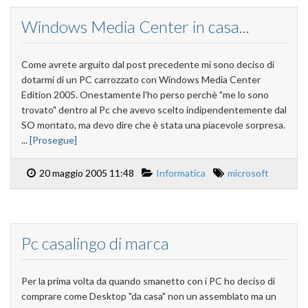
Windows Media Center in casa...
Come avrete arguito dal post precedente mi sono deciso di
dotarmi di un PC carrozzato con Windows Media Center
Edition 2005. Onestamente l'ho perso perchè "me lo sono
trovato" dentro al Pc che avevo scelto indipendentemente dal
SO montato, ma devo dire che è stata una piacevole sorpresa.
...
[Prosegue]
20 maggio 2005 11:48
Informatica
microsoft
Pc casalingo di marca
Per la prima volta da quando smanetto con i PC ho deciso di
comprare come Desktop "da casa" non un assemblato ma un