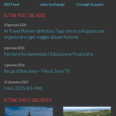
RSS Feed
Links Exchange
Consigli Acquisti
ULTIMI POST DAL BLOG
10 gennaio 2026
AI Travel Planner definitivo: l’app che ho sviluppato per
organizzare ogni viaggio alla perfezione
6 gennaio 2026
Perché è fondamentale l’Educazione Finanziaria
1 gennaio 2026
Recap di fine anno – Film & Serie TV
31 dicembre 2025
Il mio 2025 di E-Mtb
ULTIME PHOTO GALLERIES