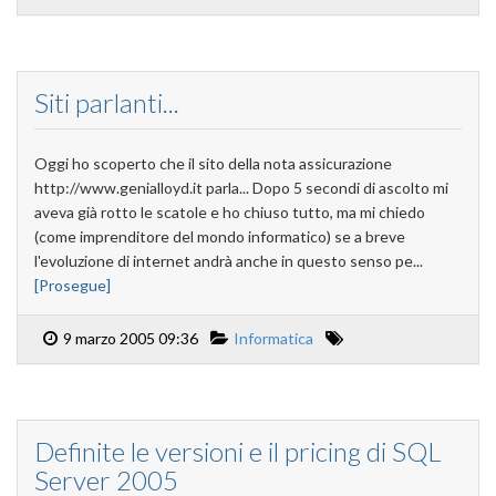
Siti parlanti...
Oggi ho scoperto che il sito della nota assicurazione
http://www.genialloyd.it parla... Dopo 5 secondi di ascolto mi
aveva già rotto le scatole e ho chiuso tutto, ma mi chiedo
(come imprenditore del mondo informatico) se a breve
l'evoluzione di internet andrà anche in questo senso pe...
[Prosegue]
9 marzo 2005 09:36
Informatica
Definite le versioni e il pricing di SQL
Server 2005