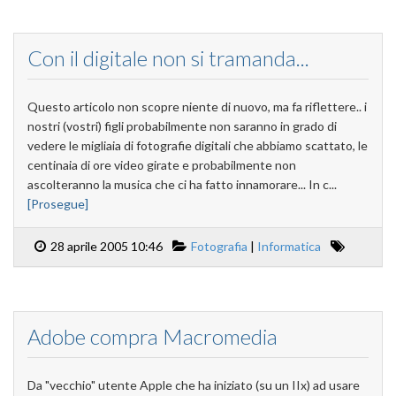
Con il digitale non si tramanda...
Questo articolo non scopre niente di nuovo, ma fa riflettere.. i
nostri (vostri) figli probabilmente non saranno in grado di
vedere le migliaia di fotografie digitali che abbiamo scattato, le
centinaia di ore video girate e probabilmente non
ascolteranno la musica che ci ha fatto innamorare... In c...
[Prosegue]
28 aprile 2005 10:46
Fotografia
|
Informatica
Adobe compra Macromedia
Da "vecchio" utente Apple che ha iniziato (su un IIx) ad usare