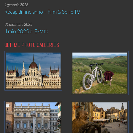
1 gennaio 2026
Recap di fine anno – Film & Serie TV
31 dicembre 2025
Il mio 2025 di E-Mtb
ULTIME PHOTO GALLERIES