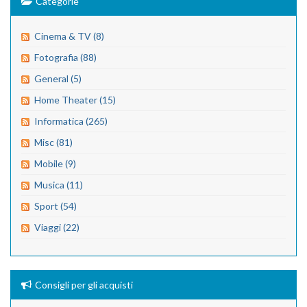
Categorie
Cinema & TV (8)
Fotografia (88)
General (5)
Home Theater (15)
Informatica (265)
Misc (81)
Mobile (9)
Musica (11)
Sport (54)
Viaggi (22)
Consigli per gli acquisti