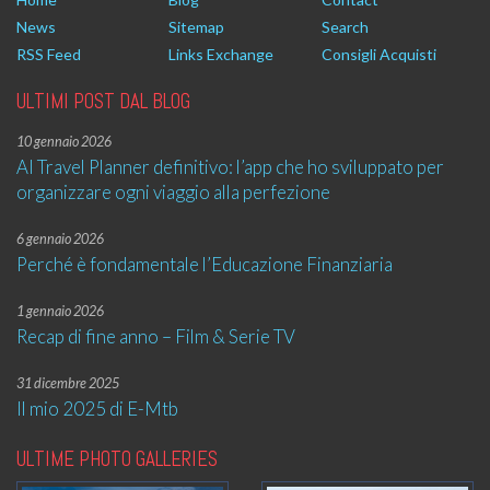
News
Sitemap
Search
RSS Feed
Links Exchange
Consigli Acquisti
ULTIMI POST DAL BLOG
10 gennaio 2026
AI Travel Planner definitivo: l’app che ho sviluppato per
organizzare ogni viaggio alla perfezione
6 gennaio 2026
Perché è fondamentale l’Educazione Finanziaria
1 gennaio 2026
Recap di fine anno – Film & Serie TV
31 dicembre 2025
Il mio 2025 di E-Mtb
ULTIME PHOTO GALLERIES