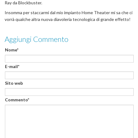
Ray da Blockbuster.
Insomma per staccarmi dal mio impianto Home Theater mi sa che ci
vorrà qualche altra nuova diavoleria tecnologica di grande effetto!
Aggiungi Commento
Nome*
E-mail*
Sito web
Commento*