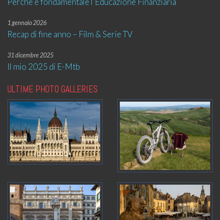
Perché è fondamentale l’Educazione Finanziaria
1 gennaio 2026
Recap di fine anno – Film & Serie TV
31 dicembre 2025
Il mio 2025 di E-Mtb
ULTIME PHOTO GALLERIES