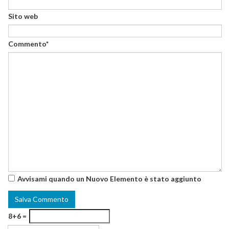
Sito web
Commento*
Avvisami quando un Nuovo Elemento è stato aggiunto
8+6 =