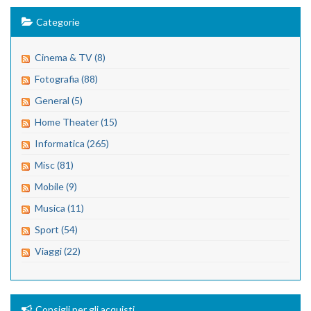
Categorie
Cinema & TV (8)
Fotografia (88)
General (5)
Home Theater (15)
Informatica (265)
Misc (81)
Mobile (9)
Musica (11)
Sport (54)
Viaggi (22)
Consigli per gli acquisti