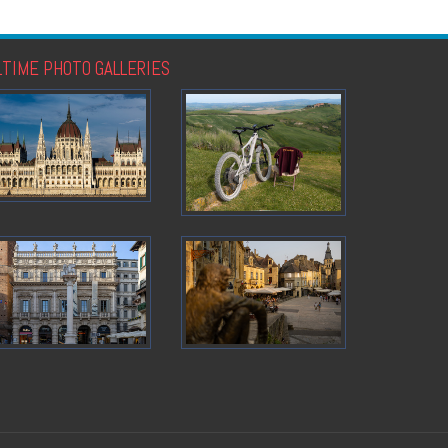
LTIME PHOTO GALLERIES