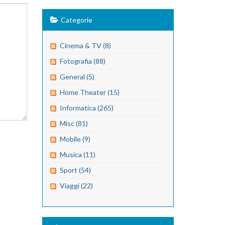
Categorie
Cinema & TV (8)
Fotografia (88)
General (5)
Home Theater (15)
Informatica (265)
Misc (81)
Mobile (9)
Musica (11)
Sport (54)
Viaggi (22)