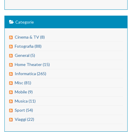
Categorie
Cinema & TV (8)
Fotografia (88)
General (5)
Home Theater (15)
Informatica (265)
Misc (81)
Mobile (9)
Musica (11)
Sport (54)
Viaggi (22)