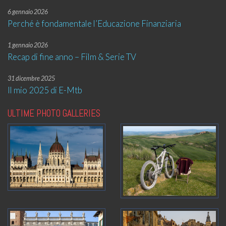
6 gennaio 2026
Perché è fondamentale l’Educazione Finanziaria
1 gennaio 2026
Recap di fine anno – Film & Serie TV
31 dicembre 2025
Il mio 2025 di E-Mtb
ULTIME PHOTO GALLERIES