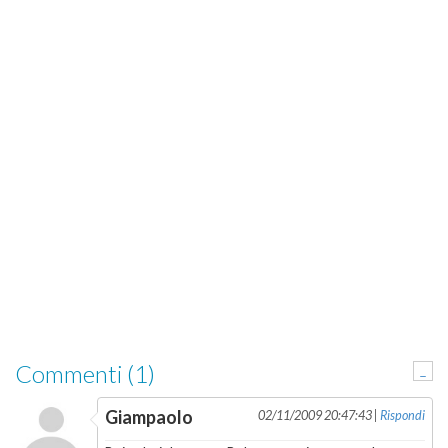
Commenti (1)
-
Giampaolo
02/11/2009 20:47:43 |
Rispondi