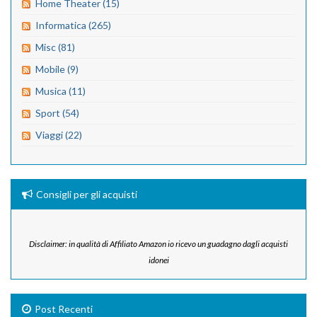
Home Theater (15)
Informatica (265)
Misc (81)
Mobile (9)
Musica (11)
Sport (54)
Viaggi (22)
Consigli per gli acquisti
Disclaimer: in qualità di Affiliato Amazon io ricevo un guadagno dagli acquisti
idonei
Post Recenti