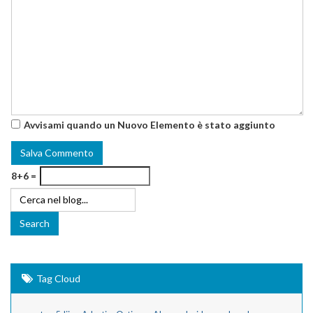
Avvisami quando un Nuovo Elemento è stato aggiunto
8+6 =
Tag Cloud