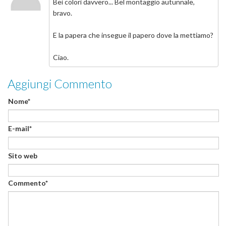
Bei colori davvero... Bel montaggio autunnale,
bravo.
E la papera che insegue il papero dove la mettiamo?
Ciao.
Aggiungi Commento
Nome*
E-mail*
Sito web
Commento*