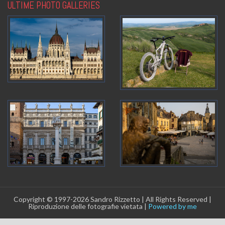
ULTIME PHOTO GALLERIES
Copyright © 1997-2026 Sandro Rizzetto | All Rights Reserved |
Riproduzione delle fotografie vietata |
Powered by me