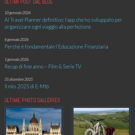
ULTIMI POST DAL BLOG
10 gennaio 2026
AI Travel Planner definitivo: l’app che ho sviluppato per
organizzare ogni viaggio alla perfezione
6 gennaio 2026
Perché è fondamentale l’Educazione Finanziaria
1 gennaio 2026
Recap di fine anno – Film & Serie TV
31 dicembre 2025
Il mio 2025 di E-Mtb
ULTIME PHOTO GALLERIES