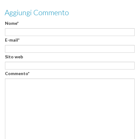
Aggiungi Commento
Nome*
E-mail*
Sito web
Commento*