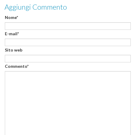
Aggiungi Commento
Nome*
E-mail*
Sito web
Commento*