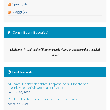
Sport (54)
Viaggi (22)
Consigli per gli acquisti
Disclaimer: in qualità di Affiliato Amazon io ricevo un guadagno dagli acquisti
idonei
Post Recenti
AI Travel Planner definitivo: l’app che ho sviluppato per
organizzare ogni viaggio alla perfezione
gennaio 10, 2026
Perché è fondamentale l’Educazione Finanziaria
gennaio 6, 2026