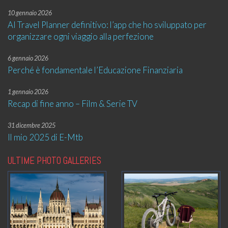
10 gennaio 2026
AI Travel Planner definitivo: l’app che ho sviluppato per
organizzare ogni viaggio alla perfezione
6 gennaio 2026
Perché è fondamentale l’Educazione Finanziaria
1 gennaio 2026
Recap di fine anno – Film & Serie TV
31 dicembre 2025
Il mio 2025 di E-Mtb
ULTIME PHOTO GALLERIES