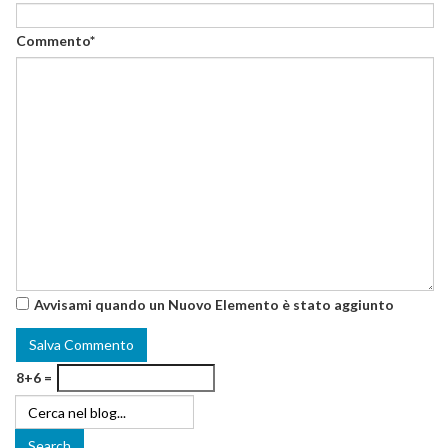
Commento*
Avvisami quando un Nuovo Elemento è stato aggiunto
8+6 =