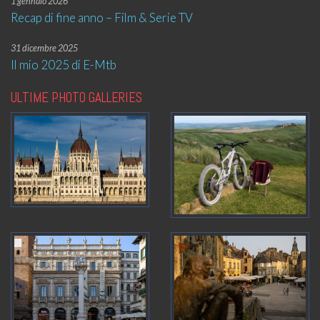
1 gennaio 2026
Recap di fine anno – Film & Serie TV
31 dicembre 2025
Il mio 2025 di E-Mtb
ULTIME PHOTO GALLERIES