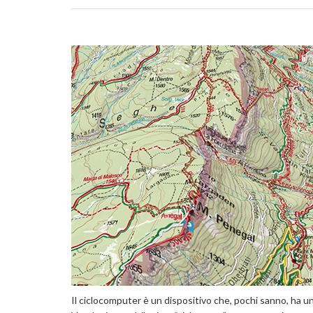
Il ciclocomputer è un dispositivo che, pochi sanno, ha una