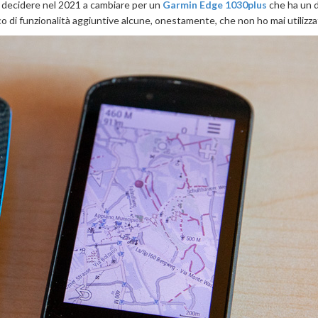
i decidere nel 2021 a cambiare per un
Garmin Edge 1030plus
che ha un d
co di funzionalità aggiuntive alcune, onestamente, che non ho mai utilizza