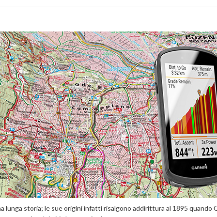
 lunga storia; le sue origini infatti risalgono addirittura al 1895 quando 