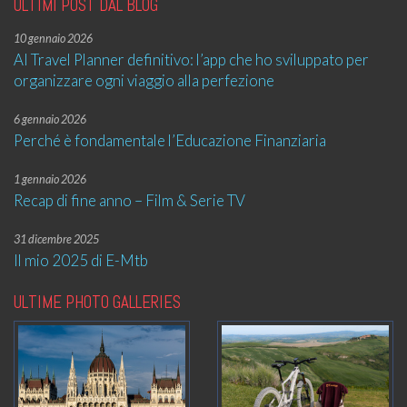
ULTIMI POST DAL BLOG
10 gennaio 2026
AI Travel Planner definitivo: l’app che ho sviluppato per
organizzare ogni viaggio alla perfezione
6 gennaio 2026
Perché è fondamentale l’Educazione Finanziaria
1 gennaio 2026
Recap di fine anno – Film & Serie TV
31 dicembre 2025
Il mio 2025 di E-Mtb
ULTIME PHOTO GALLERIES