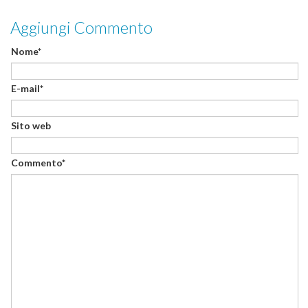
Aggiungi Commento
Nome*
E-mail*
Sito web
Commento*