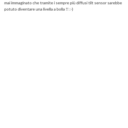
mai immaginato che tramite i sempre più diffusi tilt sensor sarebbe
potuto diventare una livella a bolla !! :-)