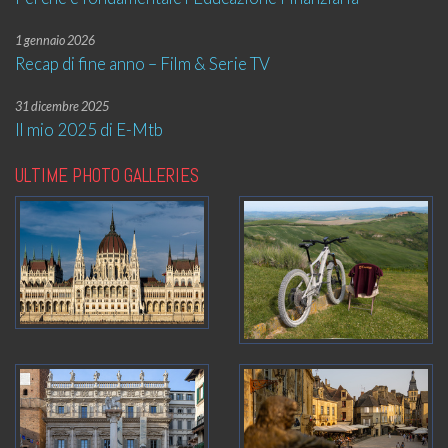
1 gennaio 2026
Recap di fine anno – Film & Serie TV
31 dicembre 2025
Il mio 2025 di E-Mtb
ULTIME PHOTO GALLERIES