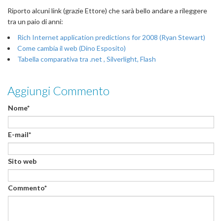
Riporto alcuni link (grazie Ettore) che sarà bello andare a rileggere
tra un paio di anni:
Rich Internet application predictions for 2008 (Ryan Stewart)
Come cambia il web (Dino Esposito)
Tabella comparativa tra .net , Silverlight, Flash
Aggiungi Commento
Nome*
E-mail*
Sito web
Commento*