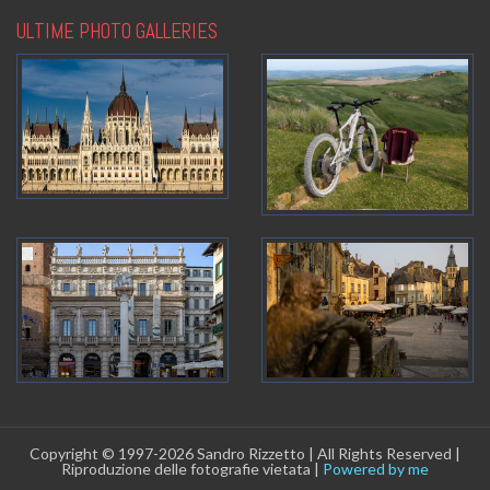
ULTIME PHOTO GALLERIES
Copyright © 1997-2026 Sandro Rizzetto | All Rights Reserved |
Riproduzione delle fotografie vietata |
Powered by me