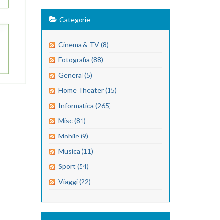
Categorie
Cinema & TV (8)
Fotografia (88)
General (5)
Home Theater (15)
Informatica (265)
Misc (81)
Mobile (9)
Musica (11)
Sport (54)
Viaggi (22)