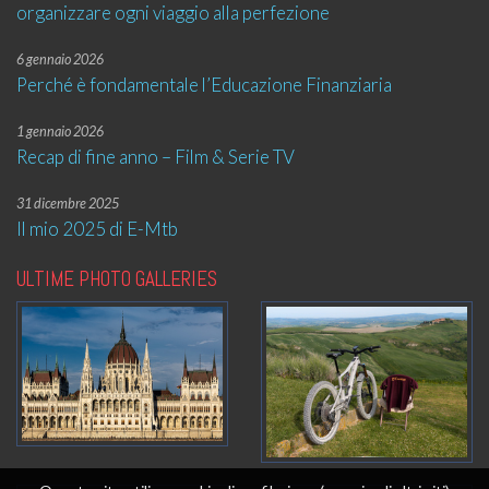
organizzare ogni viaggio alla perfezione
6 gennaio 2026
Perché è fondamentale l’Educazione Finanziaria
1 gennaio 2026
Recap di fine anno – Film & Serie TV
31 dicembre 2025
Il mio 2025 di E-Mtb
ULTIME PHOTO GALLERIES