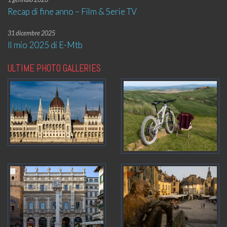
Recap di fine anno – Film & Serie TV
31 dicembre 2025
Il mio 2025 di E-Mtb
ULTIME PHOTO GALLERIES