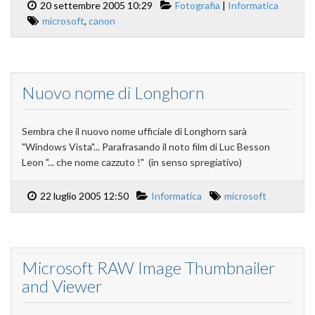
20 settembre 2005 10:29
Fotografia
|
Informatica
microsoft
,
canon
Nuovo nome di Longhorn
Sembra che il nuovo nome ufficiale di Longhorn sarà
"Windows Vista"... Parafrasando il noto film di Luc Besson
Leon "... che nome cazzuto !" (in senso spregiativo)
22 luglio 2005 12:50
Informatica
microsoft
Microsoft RAW Image Thumbnailer
and Viewer