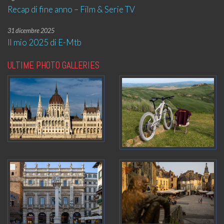
Recap di fine anno – Film & Serie TV
31 dicembre 2025
Il mio 2025 di E-Mtb
ULTIME PHOTO GALLERIES