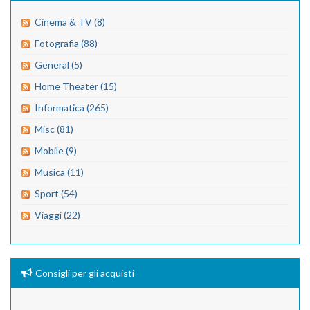
Cinema & TV (8)
Fotografia (88)
General (5)
Home Theater (15)
Informatica (265)
Misc (81)
Mobile (9)
Musica (11)
Sport (54)
Viaggi (22)
Consigli per gli acquisti