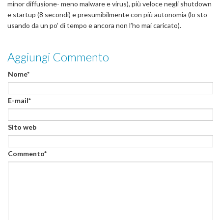
minor diffusione- meno malware e virus), più veloce negli shutdown
e startup (8 secondi) e presumibilmente con più autonomia (lo sto
usando da un po’ di tempo e ancora non l’ho mai caricato).
Aggiungi Commento
Nome*
E-mail*
Sito web
Commento*