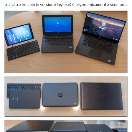
tra l’altro ho solo in versione inglese) è ergonomicamente scomodo.