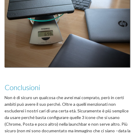
Conclusioni
Non è di sicuro un qualcosa che avrei mai comprato, però in certi
ambiti può avere il suo perché. Oltre a quelli menzionati non
escluderei i nostri cari di una certa età. Sicuramente è piú semplice
da usare perché basta configurare quelle 3 icone che si usano
(Chrome, Posta e poco altro) nella launchbar e non serve altro. Più
sicuro (non mi sono documentato ma immagino che ci siano –data la