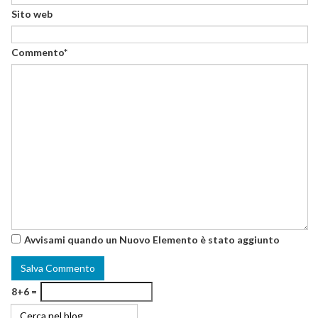
Sito web
Commento*
Avvisami quando un Nuovo Elemento è stato aggiunto
8+6 =