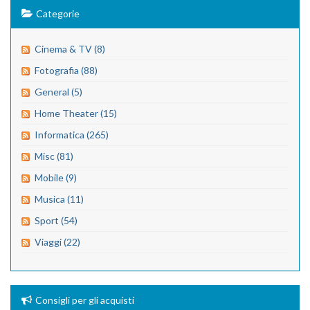
Categorie
Cinema & TV (8)
Fotografia (88)
General (5)
Home Theater (15)
Informatica (265)
Misc (81)
Mobile (9)
Musica (11)
Sport (54)
Viaggi (22)
Consigli per gli acquisti