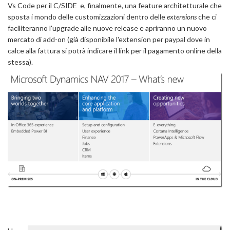
Vs Code per il C/SIDE e, finalmente, una feature architetturale che
sposta i mondo delle customizzazioni dentro delle
extensions
che ci
faciliteranno l'upgrade alle nuove release e apriranno un nuovo
mercato di add-on (già disponibile l'extension per paypal dove in
calce alla fattura si potrà indicare il link per il pagamento online della
stessa).