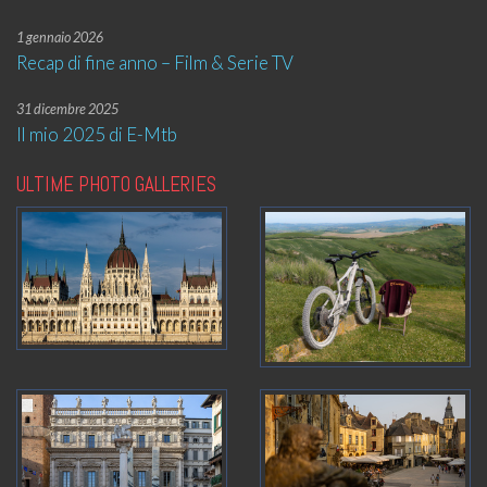
1 gennaio 2026
Recap di fine anno – Film & Serie TV
31 dicembre 2025
Il mio 2025 di E-Mtb
ULTIME PHOTO GALLERIES