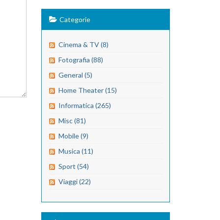
Categorie
Cinema & TV (8)
Fotografia (88)
General (5)
Home Theater (15)
Informatica (265)
Misc (81)
Mobile (9)
Musica (11)
Sport (54)
Viaggi (22)