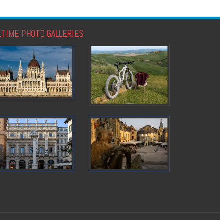
LTIME PHOTO GALLERIES