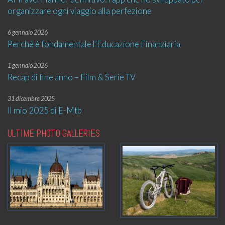
organizzare ogni viaggio alla perfezione
6 gennaio 2026
Perché è fondamentale l’Educazione Finanziaria
1 gennaio 2026
Recap di fine anno – Film & Serie TV
31 dicembre 2025
Il mio 2025 di E-Mtb
ULTIME PHOTO GALLERIES