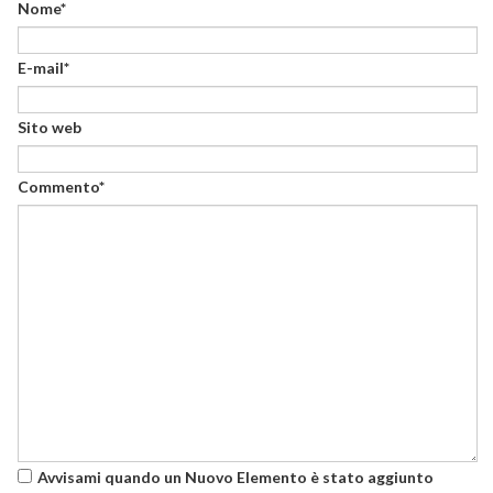
Nome*
E-mail*
Sito web
Commento*
Avvisami quando un Nuovo Elemento è stato aggiunto