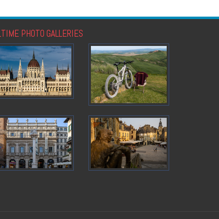
LTIME PHOTO GALLERIES