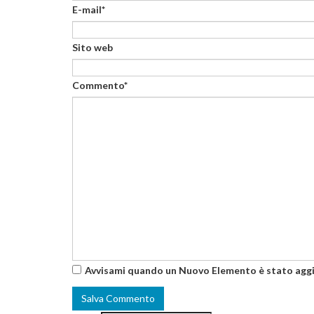
E-mail*
Sito web
Commento*
Avvisami quando un Nuovo Elemento è stato agg