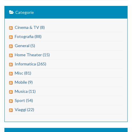
Categorie
Cinema & TV (8)
Fotografia (88)
General (5)
Home Theater (15)
Informatica (265)
Misc (81)
Mobile (9)
Musica (11)
Sport (54)
Viaggi (22)