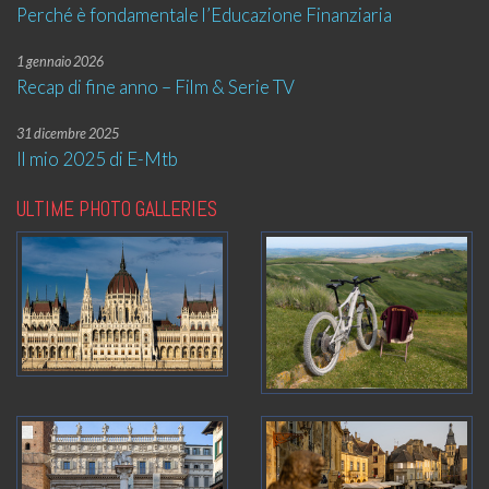
Perché è fondamentale l’Educazione Finanziaria
1 gennaio 2026
Recap di fine anno – Film & Serie TV
31 dicembre 2025
Il mio 2025 di E-Mtb
ULTIME PHOTO GALLERIES