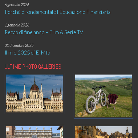
6 gennaio 2026
Perché è fondamentale l’Educazione Finanziaria
1 gennaio 2026
Recap di fine anno – Film & Serie TV
31 dicembre 2025
Il mio 2025 di E-Mtb
ULTIME PHOTO GALLERIES