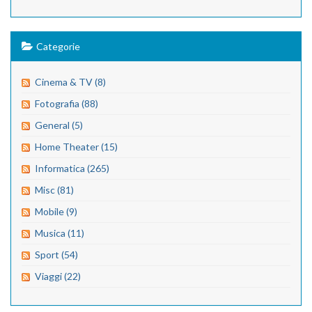
Categorie
Cinema & TV (8)
Fotografia (88)
General (5)
Home Theater (15)
Informatica (265)
Misc (81)
Mobile (9)
Musica (11)
Sport (54)
Viaggi (22)