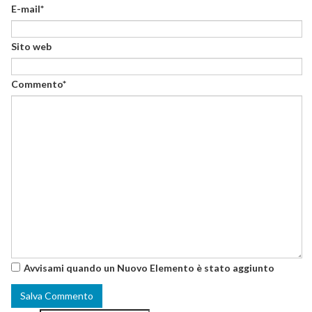
E-mail*
Sito web
Commento*
Avvisami quando un Nuovo Elemento è stato aggiunto