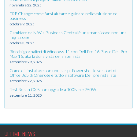
novembre 22, 2025
ERP Change: come farsi aiutare e guidare nell'evoluzione del
business
ottobre 9, 2025
Cambiare da NAV a Business Central è una transizione non una
migrazione
ottobre 3, 2025
Blocchi giornalieri di Windows 11 con Dell Pro 16 Plus e Dell Pro
Max 16, aka la dura vista del sistemista
settembre 29, 2025
Come disinstallare con uno script Powershell le versioni di
Office 365 di Onenote e tutto il software Dell preinstallate
settembre 22, 2025
Test Bosch CX 5 con upgrade a 100Nm e 750W
settembre 11, 2025
ULTIME NEWS