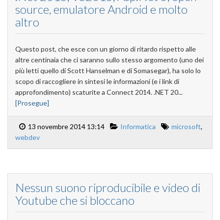
source, emulatore Android e molto
altro
Questo post, che esce con un giorno di ritardo rispetto alle
altre centinaia che ci saranno sullo stesso argomento (uno dei
più letti quello di Scott Hanselman e di Somasegar), ha solo lo
scopo di raccogliere in sintesi le informazioni (e i link di
approfondimento) scaturite a Connect 2014. .NET 20...
[Prosegue]
13 novembre 2014 13:14
Informatica
microsoft
,
webdev
Nessun suono riproducibile e video di
Youtube che si bloccano