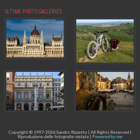
ULTIME PHOTO GALLERIES
Copyright © 1997-2026 Sandro Rizzetto | All Rights Reserved |
Riproduzione delle fotografie vietata |
Powered by me