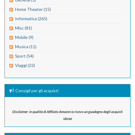
Home Theater (15)
Informatica (265)
Misc (81)
Mobile (9)
Musica (11)
Sport (54)
Viaggi (22)
Consigli per gli acquisti
Disclaimer: in qualità di Affiliato Amazon io ricevo un guadagno dagli acquisti
idonei